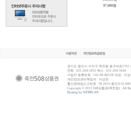
97,000원
경기도 용인시 수지구 죽전동 용구대로2702 
전화 : 031-264-5955 팩스 : 031-264-5944
사업자 등록번호 : 142-90-80518/ 대표 : 이
개인정보관리책임자 : 이상찬
통신판매업신고번호 : 제 2014-용인수지-009
Copyright © 2013 508상품권(죽전점) . All Righ
Hosting by WEBPLAN