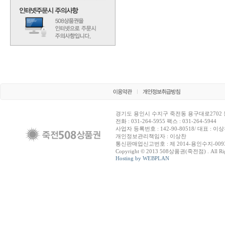
경기도 용인시 수지구 죽전동 용구대로2702 
전화 : 031-264-5955 팩스 : 031-264-5944
사업자 등록번호 : 142-90-80518/ 대표 : 이
개인정보관리책임자 : 이상찬
통신판매업신고번호 : 제 2014-용인수지-009
Copyright © 2013 508상품권(죽전점) . All Righ
Hosting by WEBPLAN