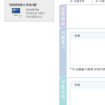
번호
* 이 상품을 사용해 보셨다
번호