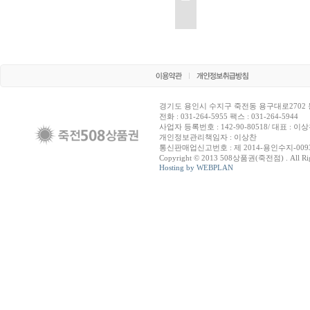
경기도 용인시 수지구 죽전동 용구대로2702 
전화 : 031-264-5955 팩스 : 031-264-5944
사업자 등록번호 : 142-90-80518/ 대표 : 이
개인정보관리책임자 : 이상찬
통신판매업신고번호 : 제 2014-용인수지-009
Copyright © 2013 508상품권(죽전점) . All Righ
Hosting by WEBPLAN