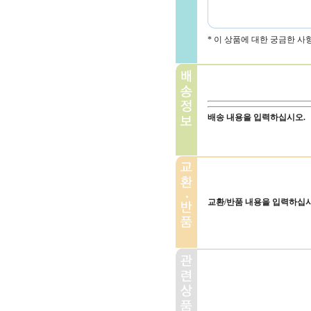
* 이 상품에 대한 궁금한 
배송 내용을 입력하십시오.
교환/반품 내용을 입력하십시