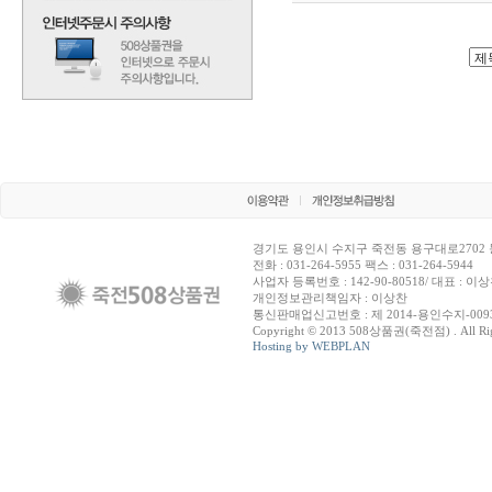
경기도 용인시 수지구 죽전동 용구대로2702 
전화 : 031-264-5955 팩스 : 031-264-5944
사업자 등록번호 : 142-90-80518/ 대표 : 이
개인정보관리책임자 : 이상찬
통신판매업신고번호 : 제 2014-용인수지-009
Copyright © 2013 508상품권(죽전점) . All Righ
Hosting by WEBPLAN