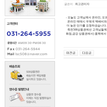
글쓴이 :
최고관리자
- 오늘도 고객님께서 온라인, 오
온라인 매매시 우체국 택배비와,
더 높은 단가를 요청하셨습니다.
죽전508상품권에선 고객님들께서
화점,금강 상품권에서) 품목에서 온