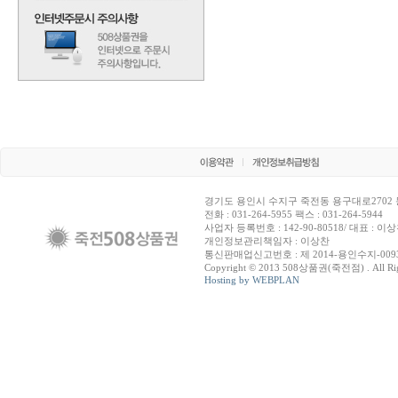
경기도 용인시 수지구 죽전동 용구대로2702 
전화 : 031-264-5955 팩스 : 031-264-5944
사업자 등록번호 : 142-90-80518/ 대표 : 이
개인정보관리책임자 : 이상찬
통신판매업신고번호 : 제 2014-용인수지-009
Copyright © 2013 508상품권(죽전점) . All Righ
Hosting by WEBPLAN