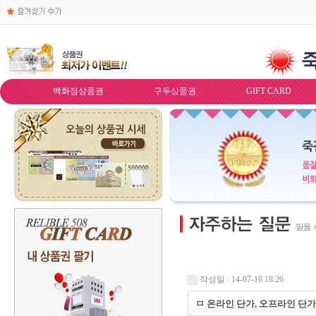
백화점상품권
구두상품권
GIFT CARD
작성일 : 14-07-18 18:26
ㅁ 온라인 단가, 오프라인 단가