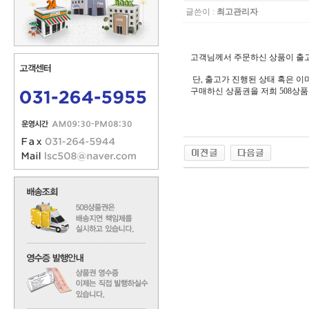
글쓴이 :
최고관리자
고객님께서 주문하신 상품이 출고
단, 출고가 진행된 상태 혹은 이
구매하신 상품권을 저희 508상품