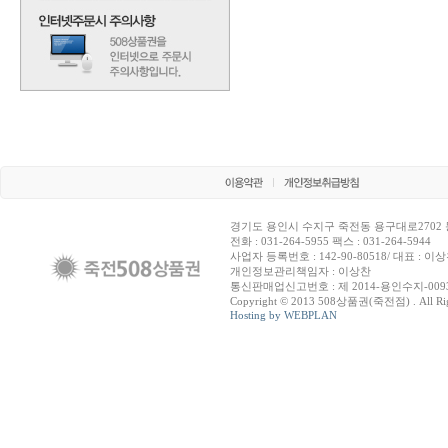
경기도 용인시 수지구 죽전동 용구대로2702 
전화 : 031-264-5955 팩스 : 031-264-5944
사업자 등록번호 : 142-90-80518/ 대표 : 이
개인정보관리책임자 : 이상찬
통신판매업신고번호 : 제 2014-용인수지-009
Copyright © 2013 508상품권(죽전점) . All Righ
Hosting by WEBPLAN